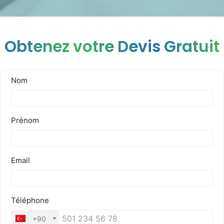
Obtenez votre Devis Gratuit