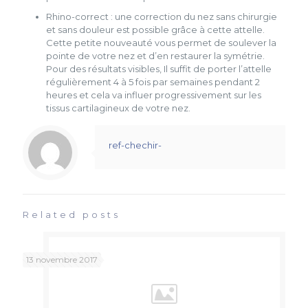
Rhino-correct : une correction du nez sans chirurgie
et sans douleur est possible grâce à cette attelle.
Cette petite nouveauté vous permet de soulever la
pointe de votre nez et d’en restaurer la symétrie.
Pour des résultats visibles, Il suffit de porter l’attelle
régulièrement 4 à 5 fois par semaines pendant 2
heures et cela va influer progressivement sur les
tissus cartilagineux de votre nez.
ref-chechir-
Related posts
13 novembre 2017