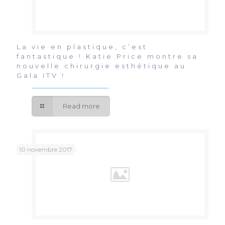
La vie en plastique, c’est
fantastique ! Katie Price montre sa
nouvelle chirurgie esthétique au
Gala ITV !
Read more
10 novembre 2017