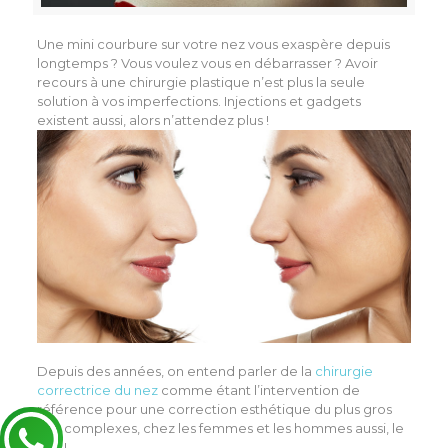
Une mini courbure sur votre nez vous exaspère depuis
longtemps ? Vous voulez vous en débarrasser ? Avoir
recours à une chirurgie plastique n’est plus la seule
solution à vos imperfections. Injections et gadgets
existent aussi, alors n’attendez plus !
Depuis des années, on entend parler de la
chirurgie
correctrice du nez
comme étant l’intervention de
référence pour une correction esthétique du plus gros
des complexes, chez les femmes et les hommes aussi, le
nez !